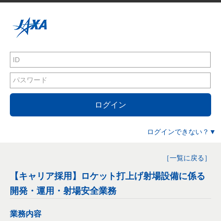
ログイン
ログインできない？▼
［一覧に戻る］
【キャリア採用】ロケット打上げ射場設備に係る
開発・運用・射場安全業務
業務内容