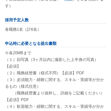
す）
採用予定人数
各職務1名（計6名）
申込時に必要となる提出書類
※各20MBまで
（１）顔写真（3ヶ月以内に撮影した上半身の写真）
【必須】
（２）職務経歴書（様式不問）【必須】PDF
（３）必須能力・経験に関する、スキル・実績等が分か
るもの（様式任意）
（職務経歴書より抜粋し、詳細をご記載ください）
【必須】PDF
（４）歓迎能力・経験に関する、スキル・実績等が分か