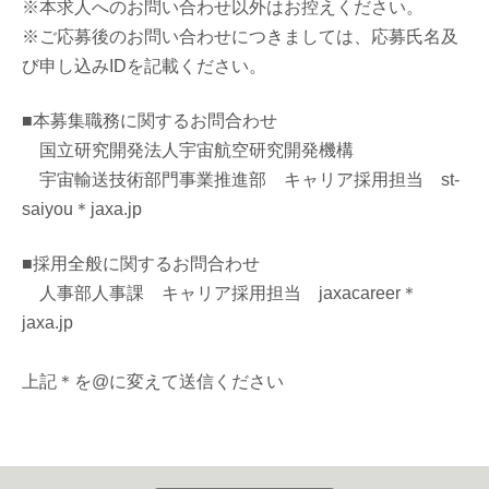
※本求人へのお問い合わせ以外はお控えください。
※ご応募後のお問い合わせにつきましては、応募氏名及
び申し込みIDを記載ください。
■本募集職務に関するお問合わせ
国立研究開発法人宇宙航空研究開発機構
宇宙輸送技術部門事業推進部 キャリア採用担当 st-
saiyou
＊jaxa.jp
■採用全般に関するお問合わせ
人事部人事課 キャリア採用担当 jaxacareer＊
jaxa.jp
上記＊を@に変えて送信ください