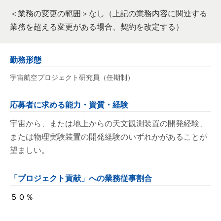
＜業務の変更の範囲＞なし（上記の業務内容に関連する
業務を超える変更がある場合、契約を改定する）
勤務形態
宇宙航空プロジェクト研究員（任期制）
応募者に求める能力・資質・経験
宇宙から、または地上からの天文観測装置の開発経験、
または物理実験装置の開発経験のいずれかがあることが
望ましい。
「プロジェクト貢献」への業務従事割合
５０％