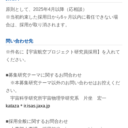
原則として、2025年4月以降（応相談）
※当初約束した採用日から6ヶ月以内に着任できない場
合は、採用が取り消されます。
問い合わせ先
※件名に【宇宙航空プロジェクト研究員採用】を入れて
ください。
■募集研究テーマに関するお問合わせ
※本募集研究テーマ以外のお問い合わせはお控えくだ
さい。
宇宙科学研究所宇宙物理学研究系 片坐 宏一
kataza＊ir.isas.jaxa.jp
■採用全般に関するお問合わせ