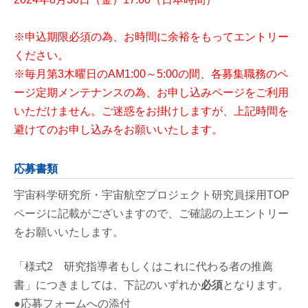
※申込期限必須の為、お時間に余裕をもってエントリー
ください。
※毎月第3木曜日のAM1:00～5:00の間、各募集職務のペ
ージ定期メンテナンスの為、お申し込みページをご利用
いただけません。ご迷惑をお掛けしますが、上記時間を
避けてのお申し込みをお願いいたします。
応募書類
宇宙科学研究所・宇宙航空プロジェクト研究員採用TOP
ページに記載がございますので、ご確認の上エントリー
をお願いいたします。
「様式2 研究指導者もしくはこれに代わる者の推薦
書」につきましては、下記のいずれか
必須
となります。
●応募フォームへの添付