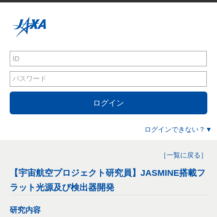
ログイン
ログインできない？▼
［一覧に戻る］
【宇宙航空プロジェクト研究員】JASMINE搭載フ
ラット光源及び検出器開発
研究内容