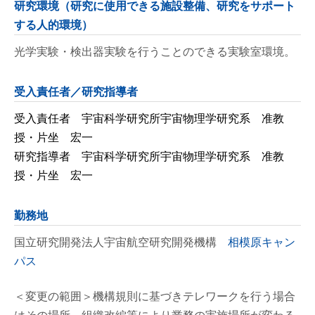
研究環境（研究に使用できる施設整備、研究をサポート
する人的環境）
光学実験・検出器実験を行うことのできる実験室環境。
受入責任者／研究指導者
受入責任者 宇宙科学研究所宇宙物理学研究系 准教
授・片坐 宏一
研究指導者 宇宙科学研究所宇宙物理学研究系 准教
授・片坐 宏一
勤務地
国立研究開発法人宇宙航空研究開発機構
相模原キャン
パス
＜変更の範囲＞機構規則に基づきテレワークを行う場合