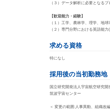
（３）データ解析に必要となるプログラ
【歓迎能力・経験】
（１）工学、農林学、理学、地球
（２）専門分野における英語能力
求める資格
特になし
採用後の当初勤務地
国立研究開発法人宇宙航空研究開
筑波宇宙センター
＜ 変更の範囲:人事異動、組織