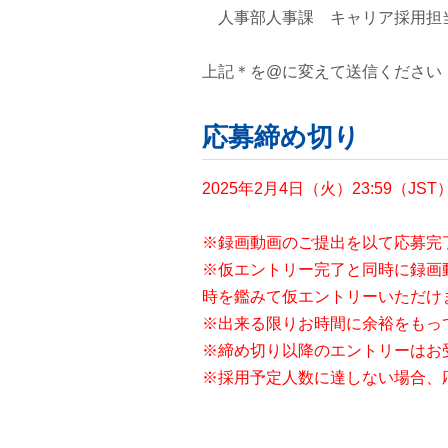
人事部人事課 キャリア採用担当 jaxa
上記＊を@に変えて送信ください
応募締め切り
2025年2月4日（火）23:59（JST
※録画動画のご提出を以て応募完
※仮エントリー完了と同時に録画
時を鑑みて仮エントリーいただけ
※出来る限りお時間に余裕をもっ
※締め切り以降のエントリーはお
※採用予定人数に達しない場合、