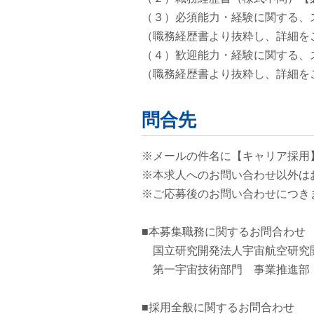
（３）必須能力・経験に関する、
（職務経歴書より抜粋し、詳細を
（４）歓迎能力・経験に関する、
（職務経歴書より抜粋し、詳細を
問合先
※メールの件名に【キャリア採用
※本求人へのお問い合わせ以外は
※ご応募後のお問い合わせにつき
■本募集職務に関するお問合わせ
国立研究開発法人宇宙航空研究
第一宇宙技術部門 事業推進部（キャリア
■採用全般に関するお問合わせ