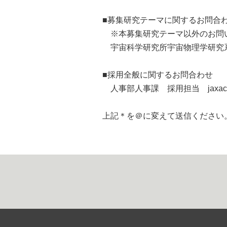
■募集研究テーマに関するお問合
※本募集研究テーマ以外のお問
宇宙科学研究所宇宙物理学研究
■採用全般に関するお問合わせ
人事部人事課 採用担当 jaxacaree
上記＊を＠に変えて送信ください