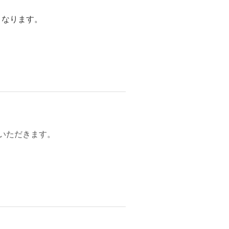
となります。
いただきます。