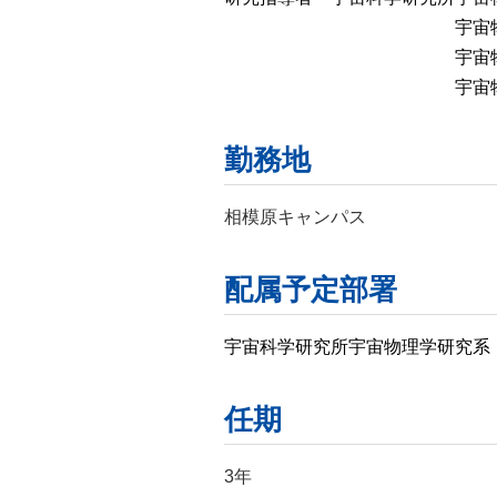
宇宙物理学研究系
宇宙物理学研究系
宇宙物理学研究系
勤務地
相模原キャンパス
配属予定部署
宇宙科学研究所宇宙物理学研究系
任期
3年