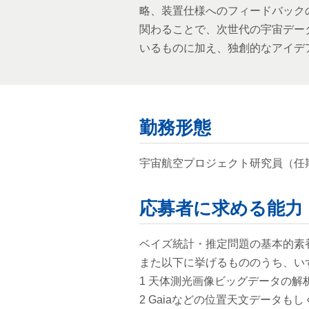
略、装置仕様へのフィードバック
関わることで、次世代の宇宙データ
いるものに加え、独創的なアイデ
勤務形態
宇宙航空プロジェクト研究員（任
応募者に求める能力
ベイズ統計・推定問題の基本的素
また以下に挙げるもののうち、い
1 天体測光画像ビッグデータの解
2 Gaiaなどの位置天文データもし