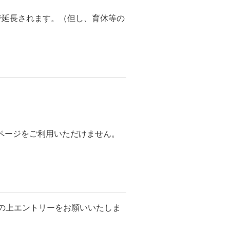
で延長されます。（但し、育休等の
みページをご利用いただけません。
の上エントリーをお願いいたしま