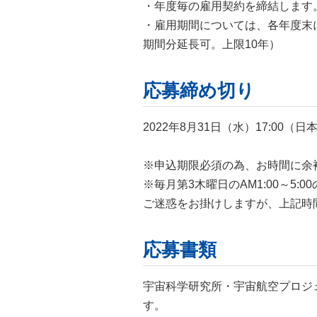
・年度毎の雇用契約を締結します
・雇用期間については、各年度末
期間分延長可。上限10年）
応募締め切り
2022年8月31日（水）17:00（日
※申込期限必須の為、お時間に余
※毎月第3木曜日のAM1:00～
ご迷惑をお掛けしますが、上記時
応募書類
宇宙科学研究所・宇宙航空プロジ
す。